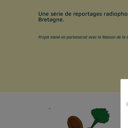
Une série de reportages radiophon
Bretagne.
Projet mené en partenariat avec la Maison de la 
E