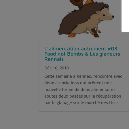
L’alimentation autrement #03 :
Food not Bombs & Les glaneurs
Rennais
Déc 10, 2018
Cette semaine à Rennes, rencontre avec
deux associations qui prônent une
nouvelle forme de dons alimentaires.
Toutes deux basées sur la récupération
par le glanage sur le marché des Lices.