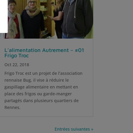
L’alimentation Autrement – #01
Frigo Troc
Oct 22, 2018
Frigo Troc est un projet de l’association
rennaise Bug, il vise à réduire le
gaspillage alimentaire en mettant en
place des frigos ou garde-manger
partagés dans plusieurs quartiers de
Rennes.
Entrées suivantes »