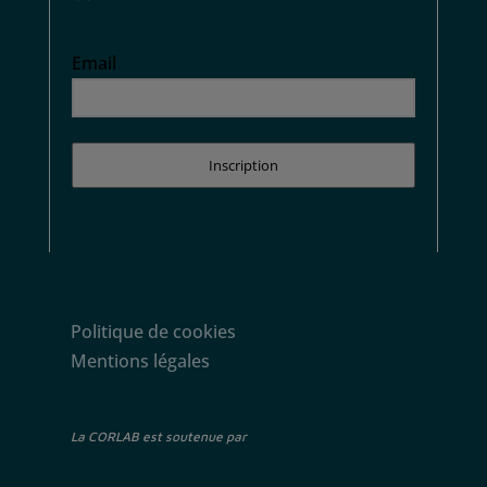
Email
Inscription
Politique de cookies
Mentions légales
La CORLAB est soutenue par