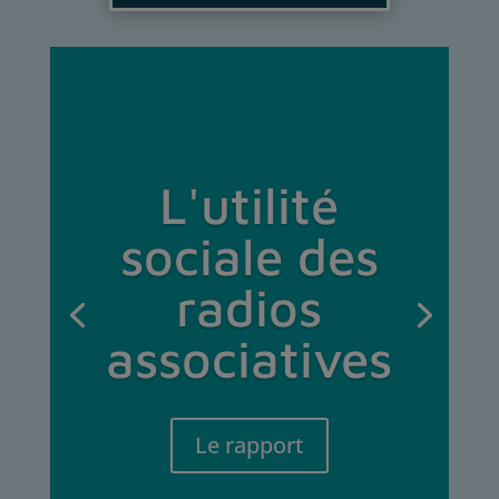
L'utilité
sociale des
radios
associatives
Le rapport