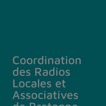
Coordination
des Radios
Locales et
Associatives