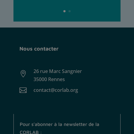
Nous contacter
26 rue Marc Sangnier

35000 Rennes

contact@corlab.org
Pour s’abonner à la newsletter de la
CORLAB :