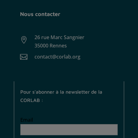
Nous contacter
26 rue Marc Sangnier

35000 Rennes

contact@corlab.org
Pour s’abonner à la newsletter de la
CORLAB :
Email