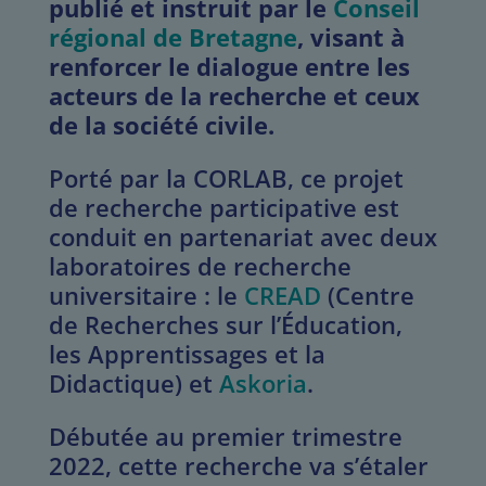
publié et instruit par le
Conseil
régional de Bretagne
, visant à
renforcer le dialogue entre les
acteurs de la recherche et ceux
de la société civile.
Porté par la CORLAB, ce projet
de recherche participative est
conduit en partenariat avec deux
laboratoires de recherche
universitaire : le
CREAD
(Centre
de Recherches sur l’Éducation,
les Apprentissages et la
Didactique) et
Askoria
.
Débutée au premier trimestre
2022, cette recherche va s’étaler