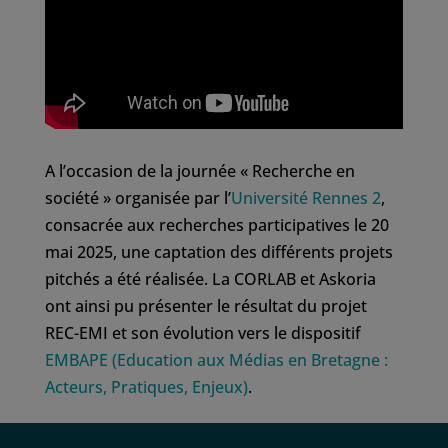
A l’occasion de la journée « Recherche en
société » organisée par l’
Université Rennes 2
,
consacrée aux recherches participatives le 20
mai 2025, une captation des différents projets
pitchés a été réalisée. La CORLAB et Askoria
ont ainsi pu présenter le résultat du projet
REC-EMI et son évolution vers le dispositif
EMBAPE (Education aux Médias en Bretagne :
Acteurs, Pratiques, Enjeux)
.