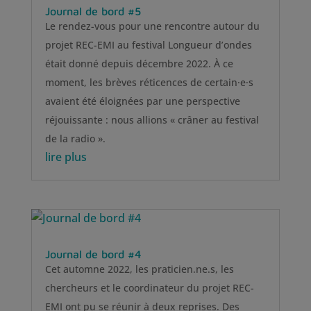
Journal de bord #5
Le rendez-vous pour une rencontre autour du
projet REC-EMI au festival Longueur d’ondes
était donné depuis décembre 2022. À ce
moment, les brèves réticences de certain·e·s
avaient été éloignées par une perspective
réjouissante : nous allions « crâner au festival
de la radio ».
lire plus
Journal de bord #4
Cet automne 2022, les praticien.ne.s, les
chercheurs et le coordinateur du projet REC-
EMI ont pu se réunir à deux reprises. Des