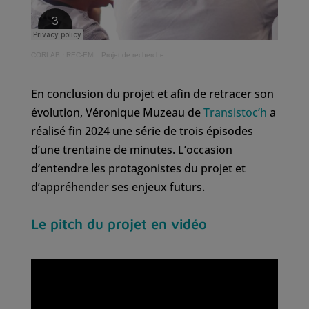
CORLAB
·
REC-EMI : Projet de recherche
En conclusion du projet et afin de retracer son
évolution, Véronique Muzeau de
Transistoc’h
a
réalisé fin 2024 une série de trois épisodes
d’une trentaine de minutes. L’occasion
d’entendre les protagonistes du projet et
d’appréhender ses enjeux futurs.
Le pitch du projet en vidéo