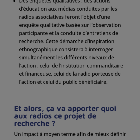
Des enquêtes qualitatives : des actions
d’éducation aux médias conduites par les
radios associatives feront l’objet d’une
enquête qualitative basée sur l’observation
participante et la conduite d’entretiens de
recherche. Cette démarche d’inspiration
ethnographique consistera à interroger
simultanément les différents niveaux de
l’action : celui de l’institution commanditaire
et financeuse, celui de la radio porteuse de
l’action et celui du public bénéficiaire.
Et alors, ça va apporter quoi
aux radios ce projet de
recherche ?
Un impact à moyen terme afin de mieux définir