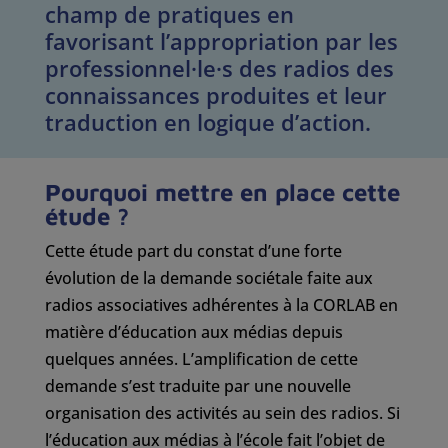
champ de pratiques en
favorisant l’appropriation par les
professionnel·le·s des radios des
connaissances produites et leur
traduction en logique d’action.
Pourquoi mettre en place cette
étude ?
Cette étude part du constat d’une forte
évolution de la demande sociétale faite aux
radios associatives adhérentes à la CORLAB en
matière d’éducation aux médias depuis
quelques années. L’amplification de cette
demande s’est traduite par une nouvelle
organisation des activités au sein des radios. Si
l’éducation aux médias à l’école fait l’objet de