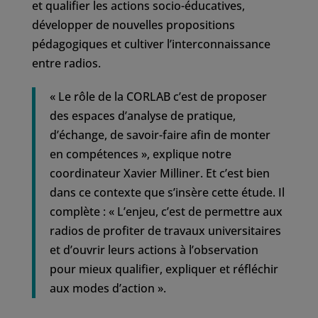
et qualifier les actions socio-éducatives,
développer de nouvelles propositions
pédagogiques et cultiver l’interconnaissance
entre radios.
« Le rôle de la CORLAB c’est de proposer
des espaces d’analyse de pratique,
d’échange, de savoir-faire afin de monter
en compétences », explique notre
coordinateur Xavier Milliner. Et c’est bien
dans ce contexte que s’insère cette étude. Il
complète : « L’enjeu, c’est de permettre aux
radios de profiter de travaux universitaires
et d’ouvrir leurs actions à l’observation
pour mieux qualifier, expliquer et réfléchir
aux modes d’action ».