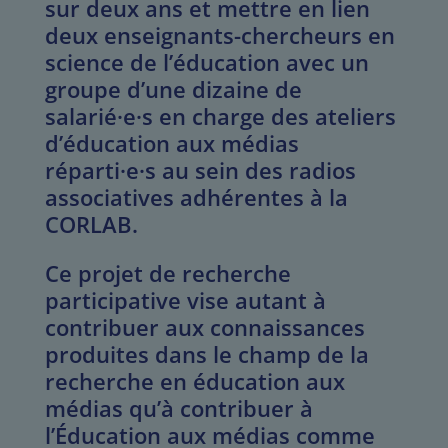
sur deux ans et mettre en lien
deux enseignants-chercheurs en
science de l’éducation avec un
groupe d’une dizaine de
salarié·e·s en charge des ateliers
d’éducation aux médias
réparti·e·s au sein des radios
associatives adhérentes à la
CORLAB.
Ce projet de recherche
participative vise autant à
contribuer aux connaissances
produites dans le champ de la
recherche en éducation aux
médias qu’à contribuer à
l’Éducation aux médias comme