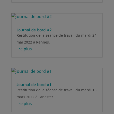
Journal de bord #2
Restitution de la séance de travail du mardi 24
mai 2022 à Rennes.
lire plus
Journal de bord #1
Restitution de la séance de travail du mardi 15
mars 2022 à Lanester.
lire plus