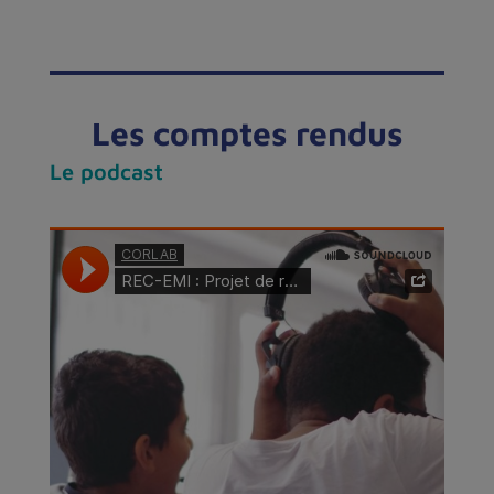
Les comptes rendus
Le podcast