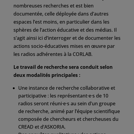
nombreuses recherches et est bien
documentée, celle déployée dans d’autres
espaces l’est moins, en particulier dans les
sphères de l’action éducative et des médias. Il
s’agit ainsi ici d’interroger et de documenter les
actions socio-éducatives mises en œuvre par
les radios adhérentes à la CORLAB.
Le travail de recherche sera conduit selon
deux modalités principales :
Une instance de recherche collaborative et
participative : les représentant·e·s de 10
radios seront réuni·e·s au sein d’un groupe
de recherche, animé par l’équipe scientifique
composée de chercheurs et chercheuses du
CREAD et d’ASKORIA.