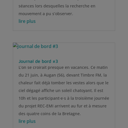
séances lors desquelles la recherche en
mouvement a pu s’observer.
lire plus
Journal de bord #3
L’on se croirait presque en vacances. Ce matin
du 21 juin, à Augan (56), devant Timbre FM, la
chaleur fait déjà tomber les vestes alors que le
ciel dégagé affiche un soleil chatoyant. Il est
10h et les participant·e·s à la troisième journée
du projet REC-EMI arrivent au fur et à mesure
des quatre coins de la Bretagne.
lire plus