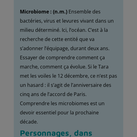
Microbiome : (n.m.)
Ensemble des
bactéries, virus et levures vivant dans un
milieu déterminé. Ici, l’océan. C’est à la
recherche de cette entité que va
s’adonner l’équipage, durant deux ans.
Essayer de comprendre comment ça
marche, comment ça évolue. Si le Tara
met les voiles le 12 décembre, ce n’est pas
un hasard : il s’agit de l’anniversaire des
cinq ans de l’accord de Paris.
Comprendre les microbiomes est un
devoir essentiel pour la prochaine
décade.
Personnages, dans