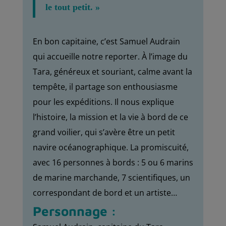
le tout petit. »
En bon capitaine, c’est Samuel Audrain
qui accueille notre reporter. À l’image du
Tara, généreux et souriant, calme avant la
tempête, il partage son enthousiasme
pour les expéditions. Il nous explique
l’histoire, la mission et la vie à bord de ce
grand voilier, qui s’avère être un petit
navire océanographique. La promiscuité,
avec 16 personnes à bords : 5 ou 6 marins
de marine marchande, 7 scientifiques, un
correspondant de bord et un artiste…
Personnage :