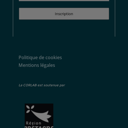
Inscription
Politique de cookies
Mentions légales
La CORLAB est soutenue par