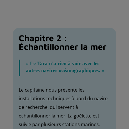
Chapitre 2 :
Échantillonner
la mer
« Le Tara n’a rien à voir avec les
autres navires océanographiques.
»
Le capitaine nous présente les
installations techniques à bord du navire
de recherche, qui servent à
échantillonner la mer. La goélette est
suivie par plusieurs stations marines,