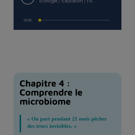
Chapitre 4 :
Comprendre le
microbiome
« On part pendant 21 mois pêcher
des trucs invisibles. »