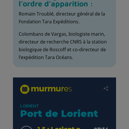
l’ordre d’apparition :
Romain Troublé, directeur général de la
Fondation Tara Expéditions.
Colombans de Vargas, biologiste marin,
directeur de recherche CNRS à la station
biologique de Roscoff et co-directeur de
l’expédition Tara Océans.