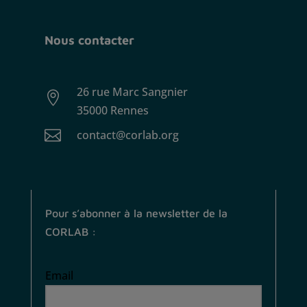
Nous contacter
26 rue Marc Sangnier

35000 Rennes

contact@corlab.org
Pour s’abonner à la newsletter de la
CORLAB :
Email