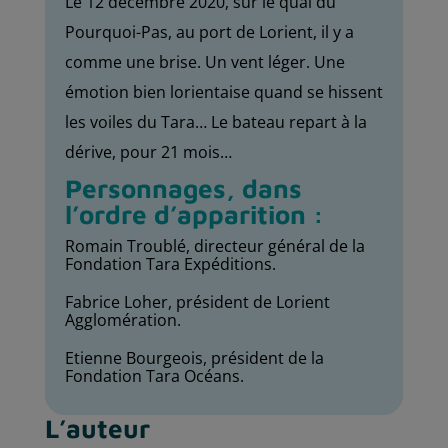
Le 12 décembre 2020, sur le quai du
Pourquoi-Pas, au port de Lorient, il y a
comme une brise. Un vent léger. Une
émotion bien lorientaise quand se hissent
les voiles du Tara… Le bateau repart à la
dérive, pour 21 mois…
Personnages, dans
l’ordre d’apparition :
Romain Troublé, directeur général de la
Fondation Tara Expéditions.
Fabrice Loher, président de Lorient
Agglomération.
Etienne Bourgeois, président de la
Fondation Tara Océans.
L’auteur