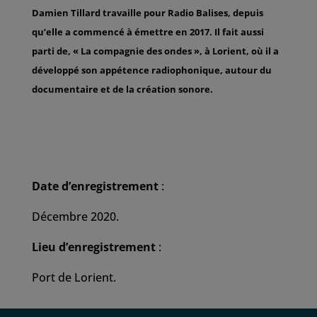
Damien Tillard travaille pour Radio Balises, depuis
qu’elle a commencé à émettre en 2017. Il fait aussi
parti de, « La compagnie des ondes », à Lorient, où il a
développé son appétence radiophonique, autour du
documentaire et de la création sonore.
Date d’enregistrement
:
Décembre 2020.
Lieu d’enregistrement
:
Port de Lorient.