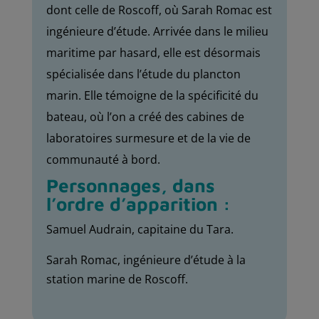
dont celle de Roscoff, où Sarah
Romac
est
ingénieure d’étude. Arrivée dans le milieu
maritime par hasard, elle est désormais
spécialisée dans l’étude du plancton
marin. Elle témoigne de la spécificité du
bateau, où l’on a créé des cabines de
laboratoires surmesure et de la vie de
communauté à bord.
Personnages, dans
l’ordre d’apparition :
Samuel Audrain, capitaine du Tara.
Sarah Romac, ingénieure d’étude à la
station marine de Roscoff.