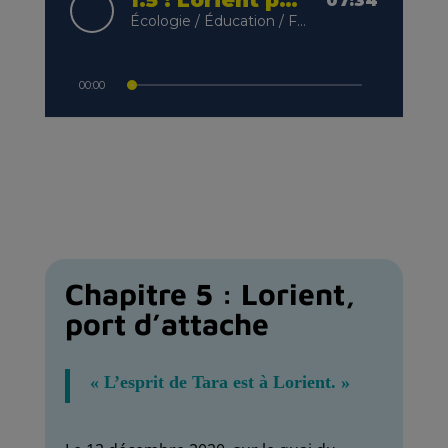
Chapitre 5 : Lorient,
port d’attache
« L’esprit de Tara est à Lorient. »