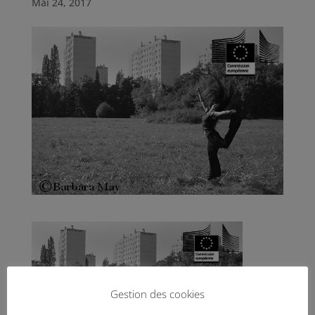
Mai 24, 2017
Gestion des cookies