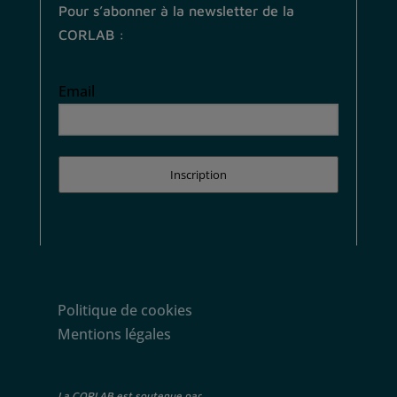
Pour s’abonner à la newsletter de la
CORLAB :
Email
Inscription
Politique de cookies
Mentions légales
La CORLAB est soutenue par