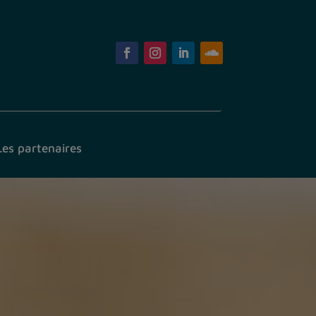
Les partenaires