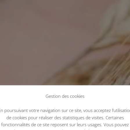
Gestion des cookies
n poursuivant votre navigation sur ce site, vous acceptez l’utilisati
de cookies pour réaliser des statistiques de visites. Certaines
fonctionnalités de ce site reposent sur leurs usages. Vous pouvez