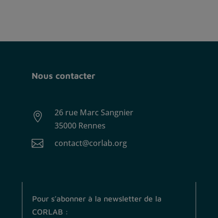
Nous contacter
26 rue Marc Sangnier

35000 Rennes

contact@corlab.org
Pour s’abonner à la newsletter de la
CORLAB :