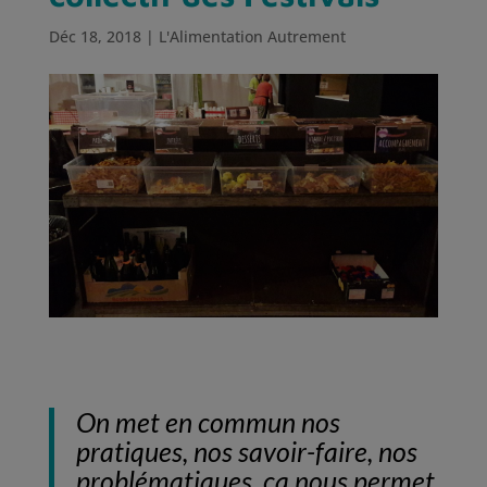
Déc 18, 2018
|
L'Alimentation Autrement
On met en commun nos
pratiques, nos savoir-faire, nos
problématiques, ça nous permet