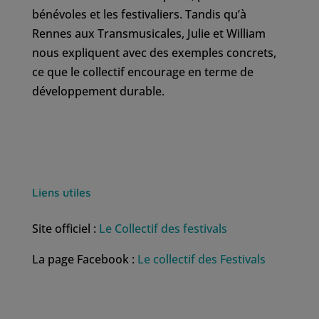
bénévoles et les festivaliers. Tandis qu’à
Rennes aux Transmusicales, Julie et William
nous expliquent avec des exemples concrets,
ce que le collectif encourage en terme de
développement durable.
Liens utiles
Site officiel :
Le Collectif des festivals
La page Facebook :
Le collectif des Festivals