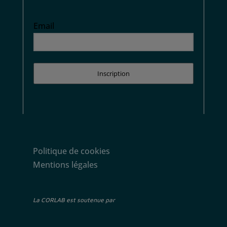
Email
Inscription
Politique de cookies
Mentions légales
La CORLAB est soutenue par