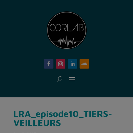
LRA_episode10_TIERS-
VEILLEURS