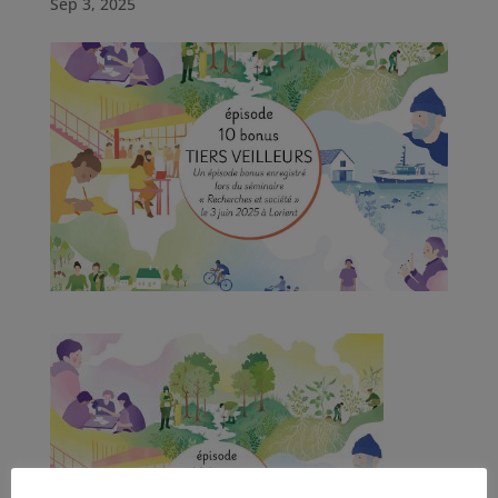
Sep 3, 2025