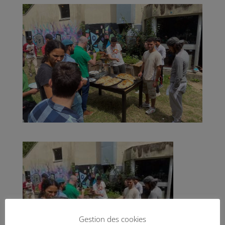
Gestion des cookies