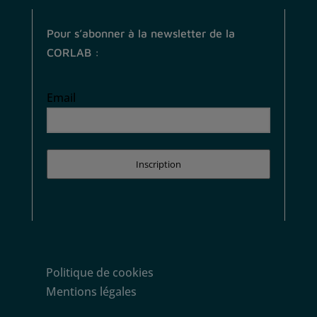
Pour s’abonner à la newsletter de la
CORLAB :
Email
Inscription
Politique de cookies
Mentions légales