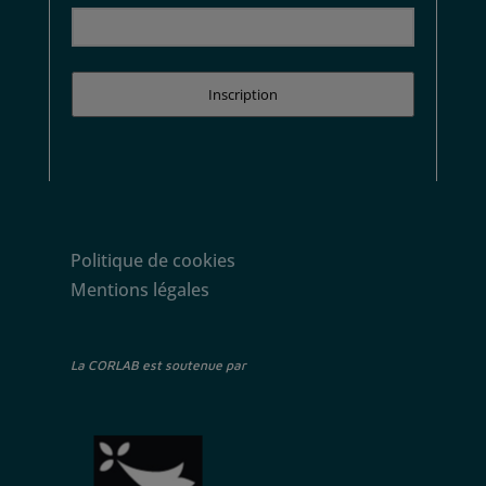
Inscription
Politique de cookies
Mentions légales
La CORLAB est soutenue par