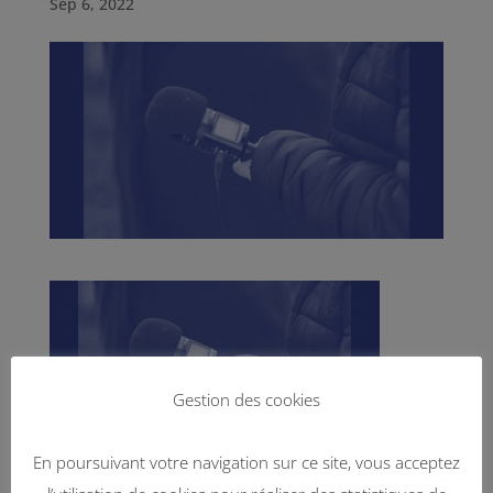
Sep 6, 2022
Gestion des cookies
En poursuivant votre navigation sur ce site, vous acceptez