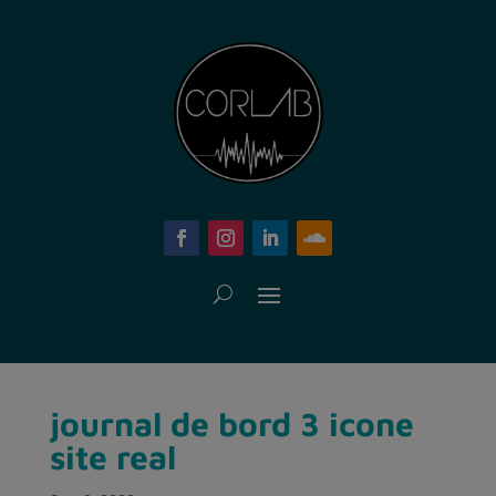
journal de bord 3 icone
site real