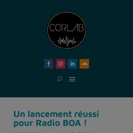
Un lancement réussi
pour Radio BOA !