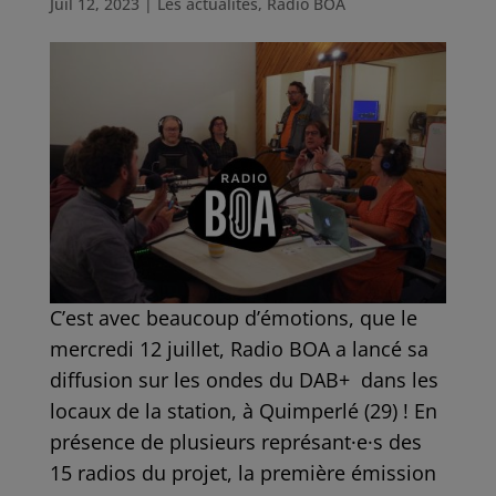
Juil 12, 2023
|
Les actualités
,
Radio BOA
C’est avec beaucoup d’émotions, que le
mercredi 12 juillet, Radio BOA a lancé sa
diffusion sur les ondes du DAB+ dans les
locaux de la station, à Quimperlé (29) ! En
présence de plusieurs représant·e·s des
15 radios du projet, la première émission