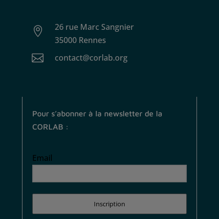
26 rue Marc Sangnier

35000 Rennes

contact@corlab.org
Pour s’abonner à la newsletter de la
CORLAB :
Email
Inscription