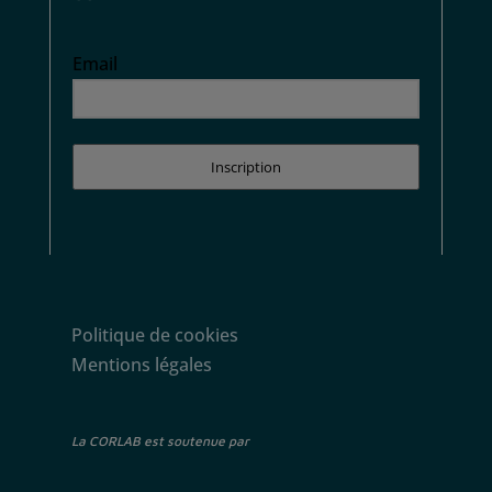
Email
Inscription
Politique de cookies
Mentions légales
La CORLAB est soutenue par