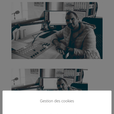
Gestion des cookies