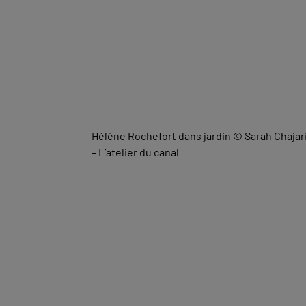
Hélène Rochefort dans jardin
© Sarah Chajar
– L’atelier du canal