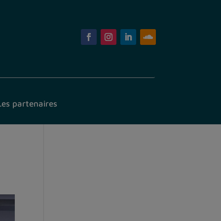
Les partenaires