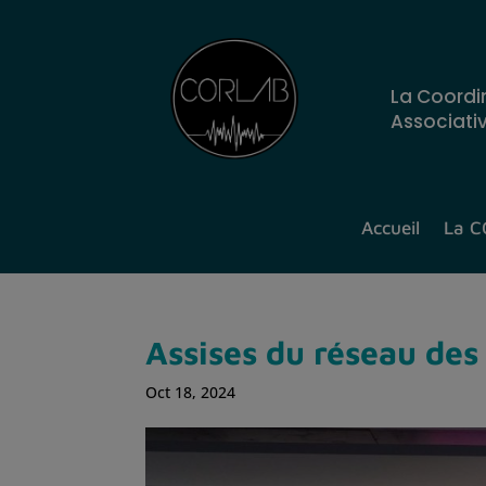
La Coordi
Associati
Accueil
La 
Assises du réseau de
Oct 18, 2024