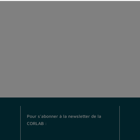
Pour s’abonner à la newsletter de la
CORLAB :