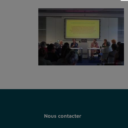
Nous contacter