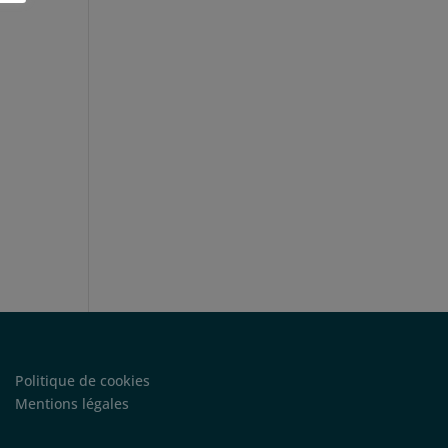
Politique de cookies
Mentions légales