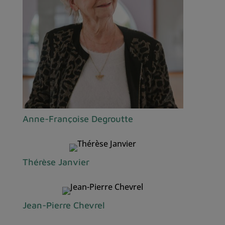
Anne-Françoise Degroutte
Thérèse Janvier
Jean-Pierre Chevrel