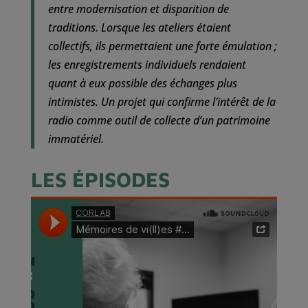
entre modernisation et disparition de
traditions. Lorsque les ateliers étaient
collectifs, ils permettaient une forte émulation ;
les enregistrements individuels rendaient
quant à eux possible des échanges plus
intimistes. Un projet qui confirme l’intérêt de la
radio comme outil de collecte d’un patrimoine
immatériel.
LES ÉPISODES