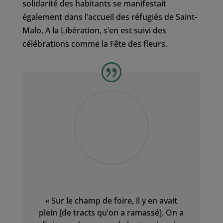
solidarité des habitants se manifestait
également dans l’accueil des réfugiés de Saint-
Malo. A la Libération, s’en est suivi des
célébrations comme la Fête des fleurs.
« Sur le champ de foire, il y en avait
plein [de tracts qu’on a ramassé]. On a