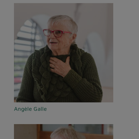
Angèle Galle