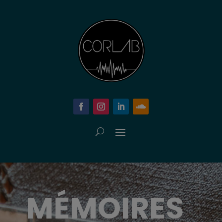
MÉMOIRES