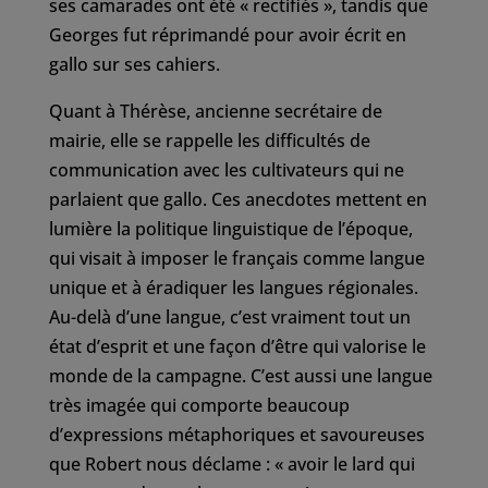
ses camarades ont été « rectifiés », tandis que
Georges fut réprimandé pour avoir écrit en
gallo sur ses cahiers.
Quant à Thérèse, ancienne secrétaire de
mairie, elle se rappelle les difficultés de
communication avec les cultivateurs qui ne
parlaient que gallo. Ces anecdotes mettent en
lumière la politique linguistique de l’époque,
qui visait à imposer le français comme langue
unique et à éradiquer les langues régionales.
Au-delà d’une langue, c’est vraiment tout un
état d’esprit et une façon d’être qui valorise le
monde de la campagne. C’est aussi une langue
très imagée qui comporte beaucoup
d’expressions métaphoriques et savoureuses
que Robert nous déclame : « avoir le lard qui