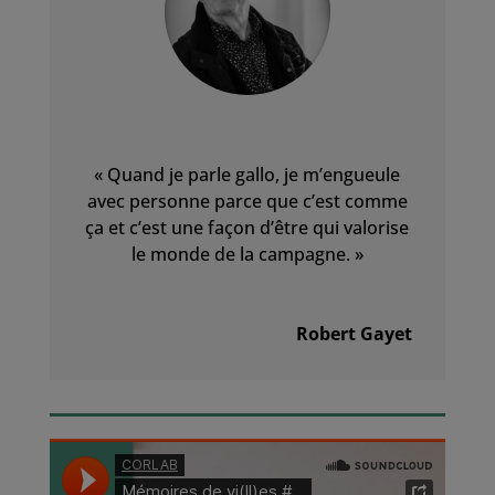
« Quand je parle gallo, je m’engueule
avec personne parce que c’est comme
ça et c’est une façon d’être qui valorise
le monde de la campagne. »
Robert Gayet