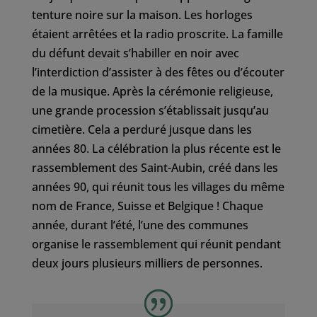
tenture noire sur la maison. Les horloges
étaient arrêtées et la radio proscrite. La famille
du défunt devait s’habiller en noir avec
l’interdiction d’assister à des fêtes ou d’écouter
de la musique. Après la cérémonie religieuse,
une grande procession s’établissait jusqu’au
cimetière. Cela a perduré jusque dans les
années 80. La célébration la plus récente est le
rassemblement des Saint-Aubin, créé dans les
années 90, qui réunit tous les villages du même
nom de France, Suisse et Belgique ! Chaque
année, durant l’été, l’une des communes
organise le rassemblement qui réunit pendant
deux jours plusieurs milliers de personnes.