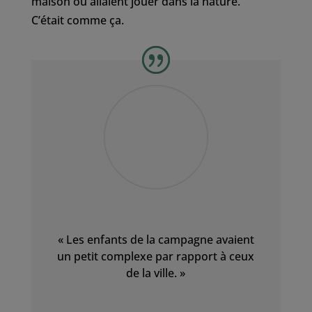
maison ou allaient jouer dans la nature.
C’était comme ça.
« Les enfants de la campagne avaient
un petit complexe par rapport à ceux
de la ville. »