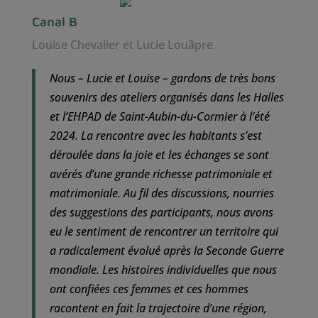
Canal B
Louise Chevalier et Lucie Louâpre
Nous – Lucie et Louise – gardons de très bons
souvenirs des ateliers organisés dans les Halles
et l’EHPAD de Saint-Aubin-du-Cormier à l’été
2024. La rencontre avec les habitants s’est
déroulée dans la joie et les échanges se sont
avérés d’une grande richesse patrimoniale et
matrimoniale. Au fil des discussions, nourries
des suggestions des participants, nous avons
eu le sentiment de rencontrer un territoire qui
a radicalement évolué après la Seconde Guerre
mondiale. Les histoires individuelles que nous
ont confiées ces femmes et ces hommes
racontent en fait la trajectoire d’une région,