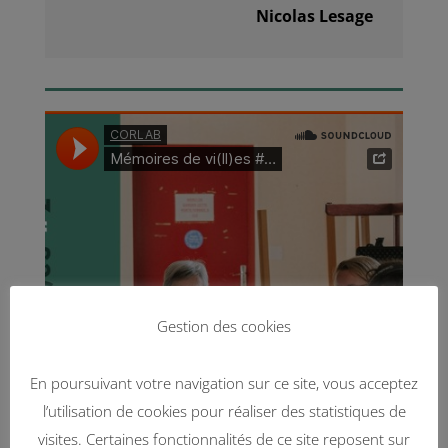
Nicolas Lesage
Gestion des cookies
En poursuivant votre navigation sur ce site, vous acceptez
l’utilisation de cookies pour réaliser des statistiques de
visites. Certaines fonctionnalités de ce site reposent sur