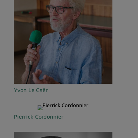
Yvon Le Caër
Pierrick Cordonnier