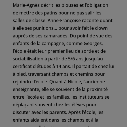
Marie-Agnès décrit les blouses et l’obligation
de mettre des patins pour ne pas salir les
salles de classe. Anne-Françoise raconte quant
à elle ses punitions… pour avoir fait le clown
auprès de ses camarades. Du point de vue des
enfants de la campagne, comme Georges,
l’école était leur premier lieu de sortie et de
sociabilisation à partir de 5/6 ans jusqu’au
certificat d’études à 14 ans. Il partait de chez lui
à pied, traversant champs et chemins pour
rejoindre l’école. Quant à Nicole, l’ancienne
enseignante, elle se souvient de la proximité
entre l’école et les familles, les instituteurs se
déplaçant souvent chez les élèves pour
discuter avec les parents. Après l’école, les
enfants aidaient dans les champs et à la