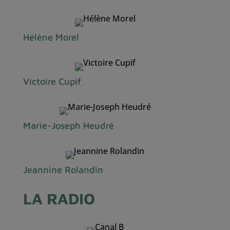
Hélène Morel
Victoire Cupif
Marie-Joseph Heudré
Jeannine Rolandin
LA RADIO