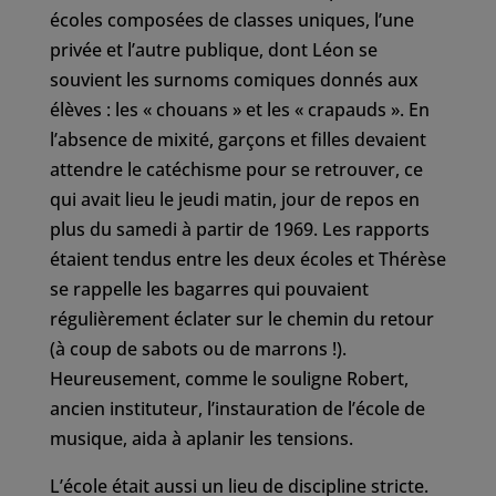
écoles composées de classes uniques, l’une
privée et l’autre publique, dont Léon se
souvient les surnoms comiques donnés aux
élèves : les « chouans » et les « crapauds ». En
l’absence de mixité, garçons et filles devaient
attendre le catéchisme pour se retrouver, ce
qui avait lieu le jeudi matin, jour de repos en
plus du samedi à partir de 1969. Les rapports
étaient tendus entre les deux écoles et Thérèse
se rappelle les bagarres qui pouvaient
régulièrement éclater sur le chemin du retour
(à coup de sabots ou de marrons !).
Heureusement, comme le souligne Robert,
ancien instituteur, l’instauration de l’école de
musique, aida à aplanir les tensions.
L’école était aussi un lieu de discipline stricte.