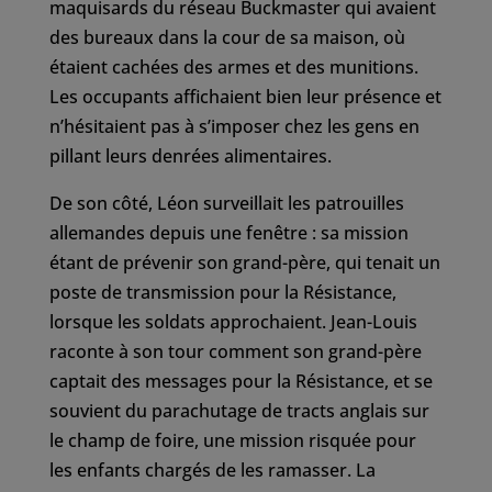
maquisards du réseau Buckmaster qui avaient
des bureaux dans la cour de sa maison, où
étaient cachées des armes et des munitions.
Les occupants affichaient bien leur présence et
n’hésitaient pas à s’imposer chez les gens en
pillant leurs denrées alimentaires.
De son côté, Léon surveillait les patrouilles
allemandes depuis une fenêtre : sa mission
étant de prévenir son grand-père, qui tenait un
poste de transmission pour la Résistance,
lorsque les soldats approchaient. Jean-Louis
raconte à son tour comment son grand-père
captait des messages pour la Résistance, et se
souvient du parachutage de tracts anglais sur
le champ de foire, une mission risquée pour
les enfants chargés de les ramasser. La