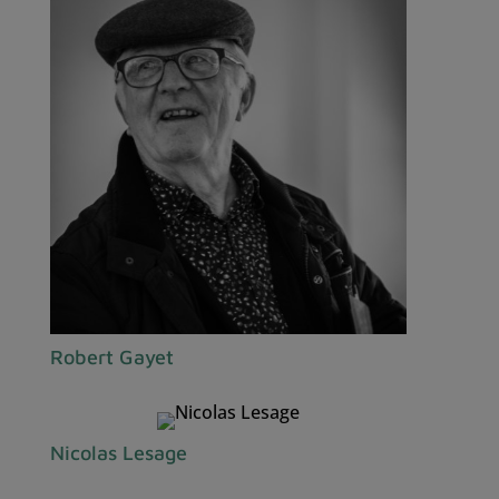
Robert Gayet
Nicolas Lesage