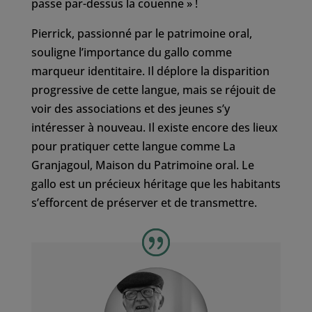
passe par-dessus la couenne » !
Pierrick, passionné par le patrimoine oral,
souligne l’importance du gallo comme
marqueur identitaire. Il déplore la disparition
progressive de cette langue, mais se réjouit de
voir des associations et des jeunes s’y
intéresser à nouveau. Il existe encore des lieux
pour pratiquer cette langue comme La
Granjagoul, Maison du Patrimoine oral. Le
gallo est un précieux héritage que les habitants
s’efforcent de préserver et de transmettre.