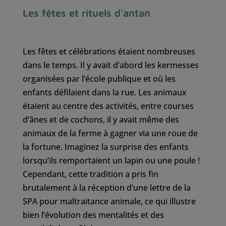
Les fêtes et rituels d'antan
Les fêtes et célébrations étaient nombreuses
dans le temps. Il y avait d’abord les kermesses
organisées par l’école publique et où les
enfants défilaient dans la rue. Les animaux
étaient au centre des activités, entre courses
d’ânes et de cochons, il y avait même des
animaux de la ferme à gagner via une roue de
la fortune. Imaginez la surprise des enfants
lorsqu’ils remportaient un lapin ou une poule !
Cependant, cette tradition a pris fin
brutalement à la réception d’une lettre de la
SPA pour maltraitance animale, ce qui illustre
bien l’évolution des mentalités et des