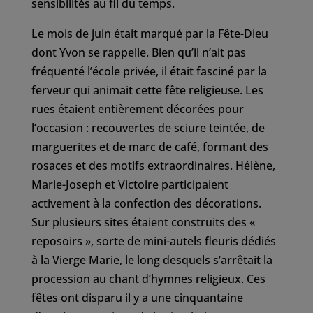
sensibilités au fil du temps.
Le mois de juin était marqué par la Fête-Dieu
dont Yvon se rappelle. Bien qu’il n’ait pas
fréquenté l’école privée, il était fasciné par la
ferveur qui animait cette fête religieuse. Les
rues étaient entièrement décorées pour
l’occasion : recouvertes de sciure teintée, de
marguerites et de marc de café, formant des
rosaces et des motifs extraordinaires. Hélène,
Marie-Joseph et Victoire participaient
activement à la confection des décorations.
Sur plusieurs sites étaient construits des «
reposoirs », sorte de mini-autels fleuris dédiés
à la Vierge Marie, le long desquels s’arrêtait la
procession au chant d’hymnes religieux. Ces
fêtes ont disparu il y a une cinquantaine