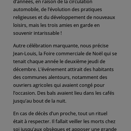
d’années, en raison de la circulation
automobile, de l’évolution des pratiques
religieuses et du développement de nouveaux
loisirs, mais les trois amies en garde en
souvenir intarissable !
Autre célébration marquante, nous précise
Jean-Louis, la Foire commerciale de Noël qui se
tenait chaque année le deuxième jeudi de
décembre. L’événement attirait des habitants
des communes alentours, notamment des
ouvriers agricoles qui avaient congé pour
l’occasion. Des bals avaient lieu dans les cafés
jusqu’au bout de la nuit.
En cas de décès d’un proche, tout un rituel
était à respecter. Il fallait veiller les morts chez
soi jusqu’aux obsèques et apposer une grande