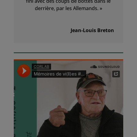
fini avec des coups de bottes dans le
derrière, par les Allemands. »
Jean-Louis Breton