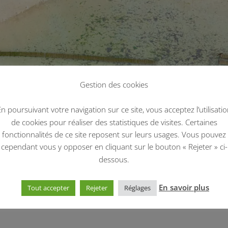
Gestion des cookies
n poursuivant votre navigation sur ce site, vous acceptez l’utilisati
de cookies pour réaliser des statistiques de visites. Certaines
fonctionnalités de ce site reposent sur leurs usages. Vous pouvez
cependant vous y opposer en cliquant sur le bouton « Rejeter » ci-
dessous.
En savoir plus
Tout accepter
Rejeter
Réglages