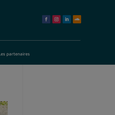
Les partenaires