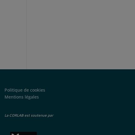
Politique de cookies
Mentions légales
La CORLAB est soutenue par