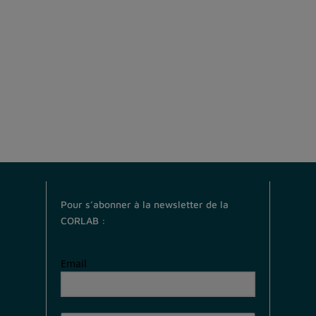
Pour s’abonner à la newsletter de la
CORLAB :
Email