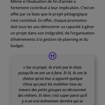
Même si l’évaluation de fin d’année a
fortement contribué à leur implication. C’est en
effet par ce biais que le projet pédagogique
s’est constitué. En effet, chaque promotion
doit tous les ans démontrer sa capacité à gérer
un projet dans son intégralité, de l’organisation
d’événements à la gestion de planning et du
budget.
«
Sur ce projet, ils n’ont pas le choix
puisqu’ils en ont un à faire. Et là, ils ont la
chance qu’on leur a apporté quelque
chose qui peut les mobiliser tous au
travers des petits groupes en découvrant
des métiers. Et donc c’est super parce qu’il
y a un vrai événement derrière qui se