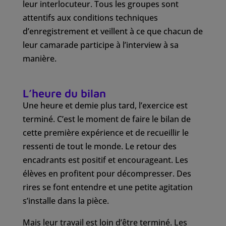
leur interlocuteur. Tous les groupes sont
attentifs aux conditions techniques
d’enregistrement et veillent à ce que chacun de
leur camarade participe à l’interview à sa
manière.
L’heure du bilan
Une heure et demie plus tard, l’exercice est
terminé. C’est le moment de faire le bilan de
cette première expérience et de recueillir le
ressenti de tout le monde. Le retour des
encadrants est positif et encourageant. Les
élèves en profitent pour décompresser. Des
rires se font entendre et une petite agitation
s’installe dans la pièce.
Mais leur travail est loin d’être terminé. Les