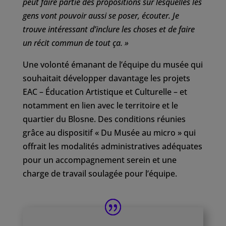
peut faire partie des propositions sur lesquelles les
gens vont pouvoir aussi se poser, écouter. Je
trouve intéressant d’inclure les choses et de faire
un récit commun de tout ça. »
Une volonté émanant de l’équipe du musée qui
souhaitait développer davantage les projets
EAC – Éducation Artistique et Culturelle – et
notamment en lien avec le territoire et le
quartier du Blosne. Des conditions réunies
grâce au dispositif « Du Musée au micro » qui
offrait les modalités administratives adéquates
pour un accompagnement serein et une
charge de travail soulagée pour l’équipe.