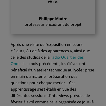
vit ! ».
Philippe Madre
professeur encadrant du projet
Après une visite de l’exposition en cours
« Fleurs, Au-delà des apparences », ainsi que
celle des studios de la
radio Quartier des
Ondes
les mois précédents, les élèves ont
bénéficié d’un atelier technique au lycée : prise
en main du matériel, préparation des
questions pour chaque métier… Cet
apprentissage s’est établi en vue des
différentes sessions d’interviews prévues de
février à avril comme celle organisée ce jour-là