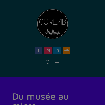
Du musée au