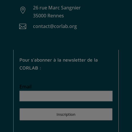
26 rue Marc Sangnier

35000 Rennes

contact@corlab.org
Pour s’abonner à la newsletter de la
CORLAB :
Email
Inscription