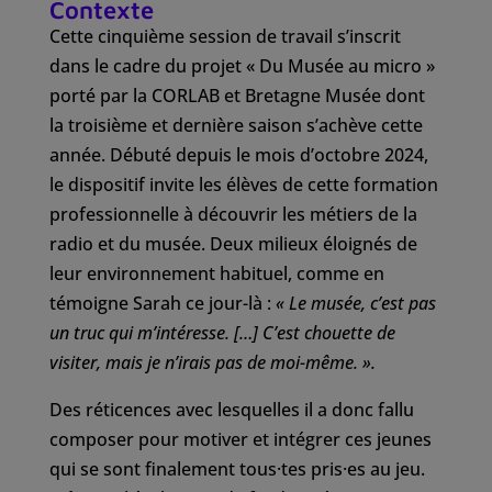
Contexte
Cette cinquième session de travail s’inscrit
dans le cadre du projet « Du Musée au micro »
porté par la CORLAB et Bretagne Musée dont
la troisième et dernière saison s’achève cette
année. Débuté depuis le mois d’octobre 2024,
le dispositif invite les élèves de cette formation
professionnelle à découvrir les métiers de la
radio et du musée. Deux milieux éloignés de
leur environnement habituel, comme en
témoigne Sarah ce jour-là :
« Le musée, c’est pas
un truc qui m’intéresse. […] C’est chouette de
visiter, mais je n’irais pas de moi-même. ».
Des réticences avec lesquelles il a donc fallu
composer pour motiver et intégrer ces jeunes
qui se sont finalement tous·tes pris·es au jeu.