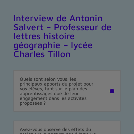
Interview de Antonin
Salvert – Professeur de
lettres histoire
géographie – lycée
Charles Tillon
Quels sont selon vous, les
principaux apports du projet pour
vos élèves, tant sur le plan des
apprentissages que de leur
engagement dans les activités
proposées ?
Avez-vous observé des effets du