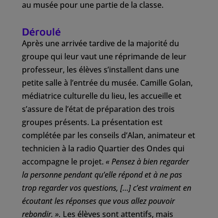
au musée pour une partie de la classe.
Déroulé
Après une arrivée tardive de la majorité du
groupe qui leur vaut une réprimande de leur
professeur, les élèves s’installent dans une
petite salle à l’entrée du musée. Camille Golan,
médiatrice culturelle du lieu, les accueille et
s’assure de l’état de préparation des trois
groupes présents. La présentation est
complétée par les conseils d’Alan, animateur et
technicien à la radio Quartier des Ondes qui
accompagne le projet.
« Pensez à bien regarder
la personne pendant qu’elle répond et à ne pas
trop regarder vos questions, […] c’est vraiment en
écoutant les réponses que vous allez pouvoir
rebondir. ».
Les élèves sont attentifs, mais