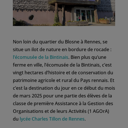
Non loin du quartier du Blosne à Rennes, se
situe un ilot de nature en bordure de rocade :
l’écomusée de la Bintinais
. Bien plus qu’une
ferme en ville, l’écomusée de la Bintinais, c’est
vingt hectares d’histoire et de conservation du
patrimoine agricole et rural du Pays rennais. Et
c’est la destination du jour en ce début du mois
de mars 2025 pour une partie des élèves de la
classe de première Assistance à la Gestion des
Organisations et de leurs Activités (1 AGOrA)
du
lycée Charles Tillon de Rennes
.