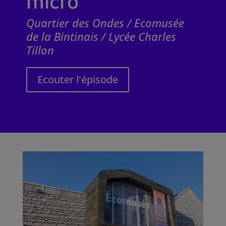
micro
Quartier des Ondes / Ecomusée
de la Bintinais / Lycée Charles
Tillon
Ecouter l'épisode