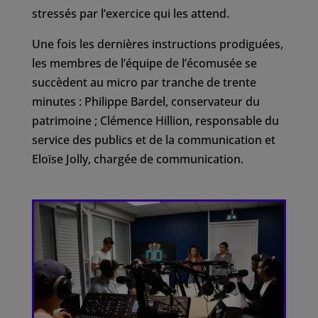
stressés par l’exercice qui les attend.
Une fois les dernières instructions prodiguées,
les membres de l’équipe de l’écomusée se
succèdent au micro par tranche de trente
minutes : Philippe Bardel, conservateur du
patrimoine ; Clémence Hillion, responsable du
service des publics et de la communication et
Eloïse Jolly, chargée de communication.