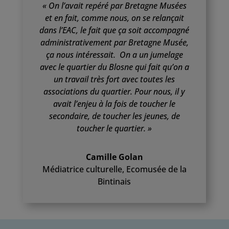
« On l’avait repéré par Bretagne Musées
et en fait, comme nous, on se relançait
dans l’EAC, le fait que ça soit accompagné
administrativement par Bretagne Musée,
ça nous intéressait. On a un jumelage
avec le quartier du Blosne qui fait qu’on a
un travail très fort avec toutes les
associations du quartier. Pour nous, il y
avait l’enjeu à la fois de toucher le
secondaire, de toucher les jeunes, de
toucher le quartier. »
Camille Golan
Médiatrice culturelle
,
Ecomusée de la
Bintinais