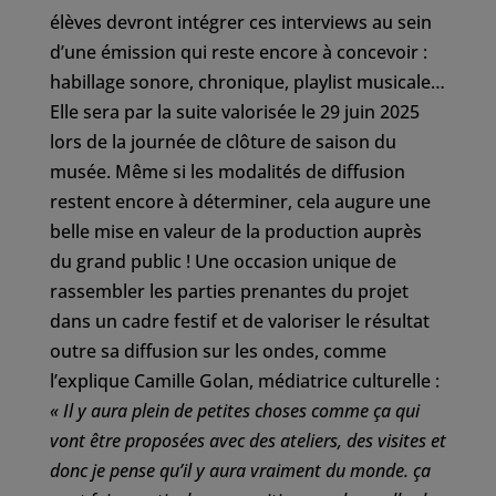
élèves devront intégrer ces interviews au sein
d’une émission qui reste encore à concevoir :
habillage sonore, chronique, playlist musicale…
Elle sera par la suite valorisée le 29 juin 2025
lors de la journée de clôture de saison du
musée. Même si les modalités de diffusion
restent encore à déterminer, cela augure une
belle mise en valeur de la production auprès
du grand public ! Une occasion unique de
rassembler les parties prenantes du projet
dans un cadre festif et de valoriser le résultat
outre sa diffusion sur les ondes, comme
l’explique Camille Golan, médiatrice culturelle :
« Il y aura plein de petites choses comme ça qui
vont être proposées avec des ateliers, des visites et
donc je pense qu’il y aura vraiment du monde. ça