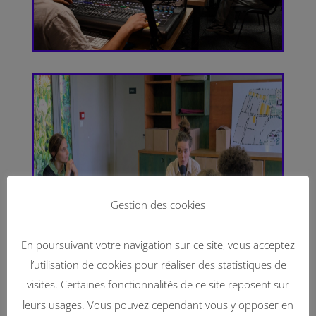
Gestion des cookies
En poursuivant votre navigation sur ce site, vous acceptez
l’utilisation de cookies pour réaliser des statistiques de
visites. Certaines fonctionnalités de ce site reposent sur
leurs usages. Vous pouvez cependant vous y opposer en