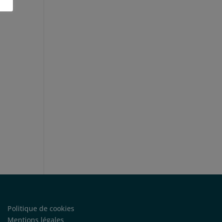
Politique de cookies
Mentions légales