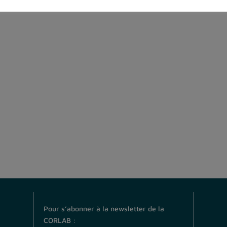
Pour s’abonner à la newsletter de la
CORLAB :