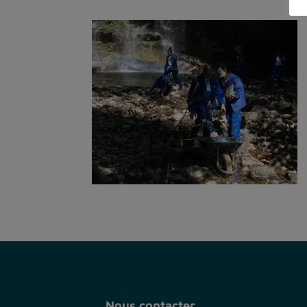
Nous contacter