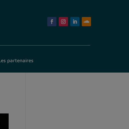
Les partenaires