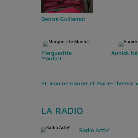
Denise Guillemot
Margueritte
Annick Né
Monfort
Et Jeanine Ganzer et Marie-Thérèse 
LA RADIO
Radio Activ'