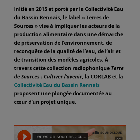
Initié en 2015 et porté par la Collectivité Eau
du Bassin Rennais, le label « Terres de
Sources » vise à impliquer les acteurs de la
production alimentaire dans une démarche
de préservation de l’environnement, de
reconquête de la qualité de l’eau, de l’air et
de transition des modèles agricoles. À
travers cette collection radiophonique
Terre
de Sources : Cultiver l’avenir
, la CORLAB et la
Collectivité Eau du Bassin Rennais
proposent une plongée documentée au
cœur d’un projet unique.