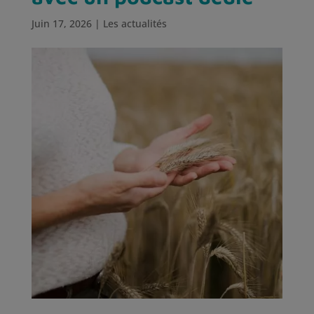
Juin 17, 2026
|
Les actualités