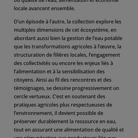
où qualité de l’eau, alimentation et économie
locale avancent ensemble.
D’un épisode à l’autre, la collection explore les
multiples dimensions de cet écosystème, en
abordant aussi bien la gestion de l’eau potable
que les transformations agricoles à l’œuvre, la
structuration de filières locales, l’engagement
des collectivités ou encore les enjeux liés à
l’alimentation et à la sensibilisation des
citoyens. Ainsi au fil des rencontres et des
témoignages, se dessine progressivement un
cercle vertueux. C’est en soutenant des
pratiques agricoles plus respectueuses de
l’environnement, il devient possible de
préserver durablement la ressource en eau,
tout en assurant une alimentation de qualité et