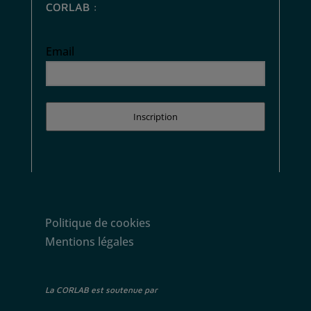
CORLAB :
Email
Inscription
Politique de cookies
Mentions légales
La CORLAB est soutenue par