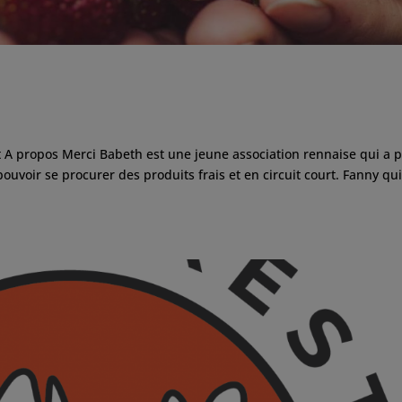
 A propos Merci Babeth est une jeune association rennaise qui a 
uvoir se procurer des produits frais et en circuit court. Fanny qu