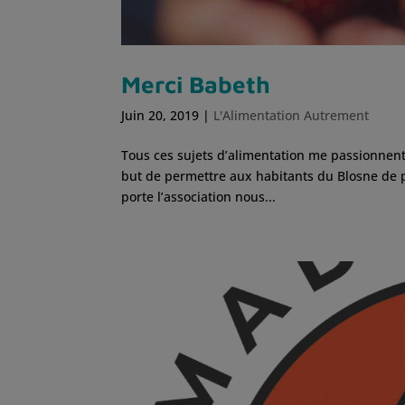
Merci Babeth
Juin 20, 2019
|
L'Alimentation Autrement
Tous ces sujets d’alimentation me passionnent
but de permettre aux habitants du Blosne de po
porte l’association nous...