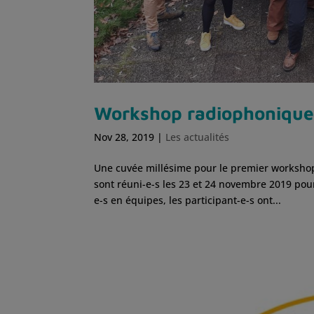
Workshop radiophonique 
Nov 28, 2019
|
Les actualités
Une cuvée millésime pour le premier workshop
sont réuni-e-s les 23 et 24 novembre 2019 po
e-s en équipes, les participant-e-s ont...