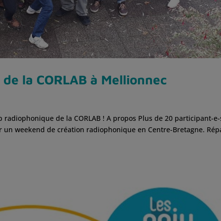
de la CORLAB à Mellionnec
 radiophonique de la CORLAB ! A propos Plus de 20 participant-e-
ur un weekend de création radiophonique en Centre-Bretagne. Répa