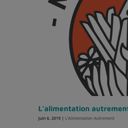
L’alimentation autremen
Juin 6, 2019
|
L'Alimentation Autrement