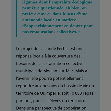
légumes dont l’empreinte écologique
peut être questionnée, eh bien, on
préfère œuvrer dans le sens d’une
autonomie locale en matière
d’approvisionnement en denrée pour
nos restaurations collectives. »
Le projet de La Lande Fertile est une
réponse locale à la couverture des
besoins de la restauration collective
municipale de Moëlan-sur-Mer. Mais à
l’avenir, elle pourra potentiellement
répondre aux besoins du bassin de vie du
territoire de Quimperlé, soit 10 000 repas
par jour, pour les élèves du territoire.
Dans une perspective de coopération