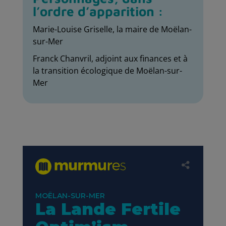
l’ordre d’apparition :
Marie-Louise Griselle, la maire de Moëlan-
sur-Mer
Franck Chanvril, adjoint aux finances et à
la transition écologique de Moëlan-sur-
Mer