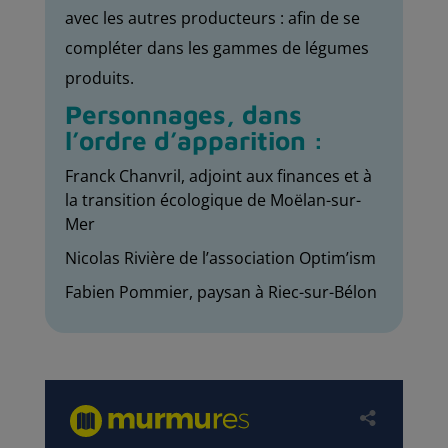
avec les autres producteurs : afin de se
compléter dans les gammes de légumes
produits.
Personnages, dans
l’ordre d’apparition :
Franck Chanvril, adjoint aux finances et à
la transition écologique de Moëlan-sur-
Mer
Nicolas Rivière de l’association Optim’ism
Fabien Pommier, paysan à Riec-sur-Bélon