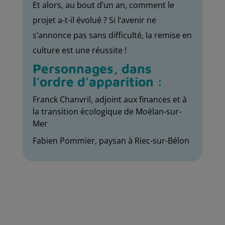
Et alors, au bout d’un an, comment le
projet a-t-il évolué ? Si l’avenir ne
s’annonce pas sans difficulté, la remise en
culture est une réussite !
Personnages, dans
l’ordre d’apparition :
Franck Chanvril, adjoint aux finances et à
la transition écologique de Moëlan-sur-
Mer
Fabien Pommier, paysan à Riec-sur-Bélon