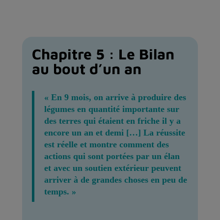
Chapitre 5 : Le Bilan
au bout d’un an
« En 9 mois, on arrive à produire des
légumes en quantité importante sur
des terres qui étaient en friche il y a
encore un an et demi […] La réussite
est réelle et montre comment des
actions qui sont portées par un élan
et avec un soutien extérieur peuvent
arriver à de grandes choses en peu de
temps. »