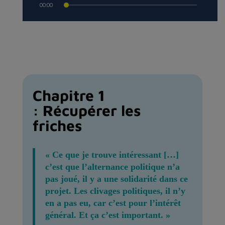
Chapitre 1
: Récupérer les
friches
« Ce que je trouve intéressant […]
c’est que l’alternance politique n’a
pas joué, il y a une solidarité dans ce
projet. Les clivages politiques, il n’y
en a pas eu, car c’est pour l’intérêt
général. Et ça c’est important. »