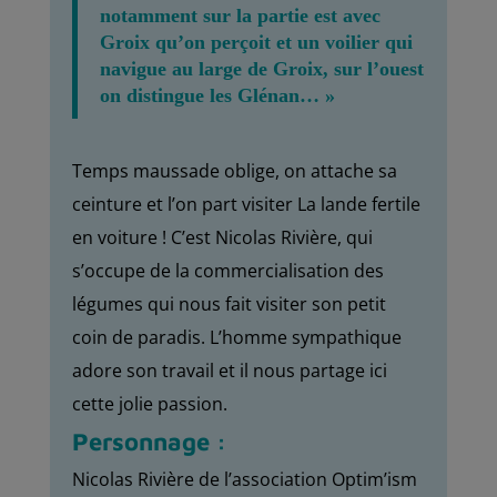
notamment sur la partie est avec
Groix qu’on perçoit et un voilier qui
navigue au large de Groix, sur l’ouest
on distingue les Glénan… »
Temps maussade oblige, on attache sa
ceinture et l’on part visiter La lande fertile
en voiture ! C’est Nicolas Rivière, qui
s’occupe de la commercialisation des
légumes qui nous fait visiter son petit
coin de paradis. L’homme sympathique
adore son travail et il nous partage ici
cette jolie passion.
Personnage :
Nicolas Rivière de l’association Optim’ism