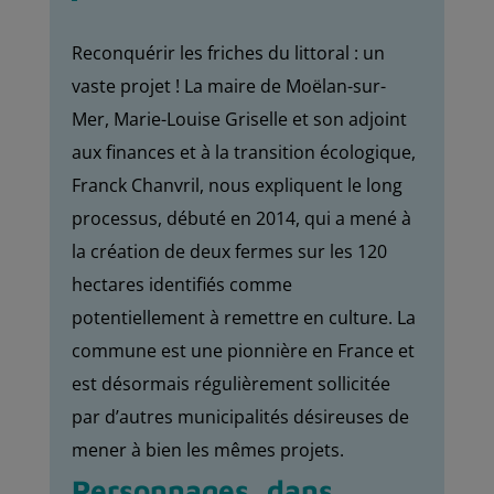
Reconquérir les friches du littoral : un
vaste projet ! La maire de Moëlan-sur-
Mer, Marie-Louise Griselle et son adjoint
aux finances et à la transition écologique,
Franck Chanvril, nous expliquent le long
processus, débuté en 2014, qui a mené à
la création de deux fermes sur les 120
hectares identifiés comme
potentiellement à remettre en culture. La
commune est une pionnière en France et
est désormais régulièrement sollicitée
par d’autres municipalités désireuses de
mener à bien les mêmes projets.
Personnages, dans