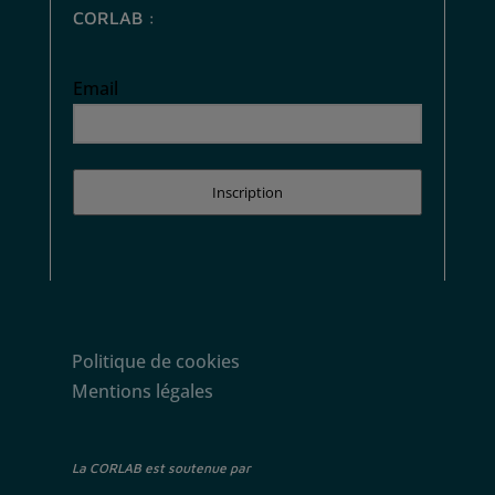
CORLAB :
Email
Inscription
Politique de cookies
Mentions légales
La CORLAB est soutenue par