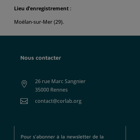
Lieu d’enregistrement
:
Moëlan-sur-Mer (29)
.
Nous contacter
26 rue Marc Sangnier

35000 Rennes

contact@corlab.org
Pour s’abonner à la newsletter de la