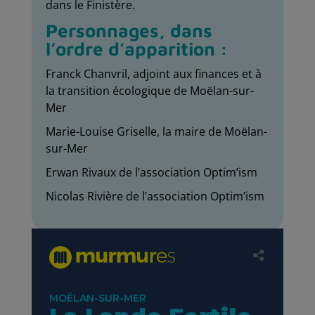
dans le Finistère.
Personnages, dans
l’ordre d’apparition :
Franck Chanvril, adjoint aux finances et à
la transition écologique de Moëlan-sur-
Mer
Marie-Louise Griselle, la maire de Moëlan-
sur-Mer
Erwan Rivaux de l’association Optim’ism
Nicolas Rivière de l’association Optim’ism