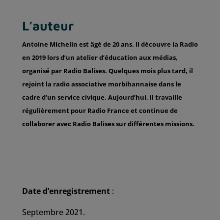
L’auteur
Antoine Michelin est âgé de 20 ans. Il découvre la Radio
en 2019 lors d’un atelier d’éducation aux médias,
organisé par Radio Balises. Quelques mois plus tard, il
rejoint la radio associative morbihannaise dans le
cadre d’un service civique. Aujourd’hui, il travaille
régulièrement pour Radio France et continue de
collaborer avec Radio Balises sur différentes missions.
Date d’enregistrement
:
Septembre 2021
.