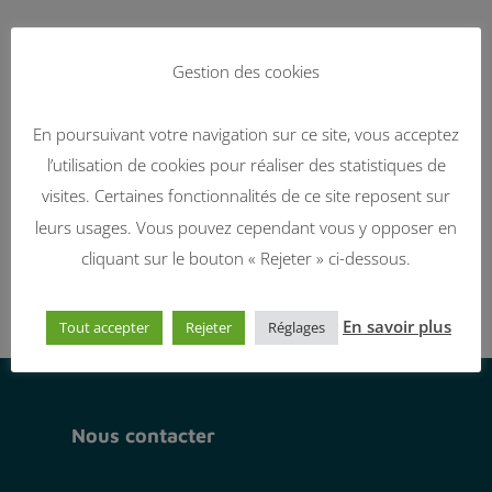
Gestion des cookies
En poursuivant votre navigation sur ce site, vous acceptez
l’utilisation de cookies pour réaliser des statistiques de
visites. Certaines fonctionnalités de ce site reposent sur
leurs usages. Vous pouvez cependant vous y opposer en
cliquant sur le bouton « Rejeter » ci-dessous.
En savoir plus
Tout accepter
Rejeter
Réglages
Nous contacter