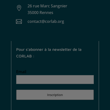
26 rue Marc Sangnier

35000 Rennes

contact@corlab.org
Pour s’abonner à la newsletter de la
CORLAB :
Email
Inscription