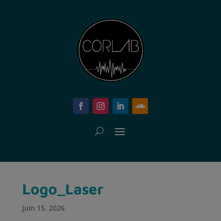
Logo_Laser
Juin 15, 2026