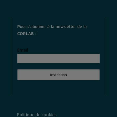
Pour s’abonner à la newsletter de la
CORLAB :
Email
Inscription
Politique de cookies