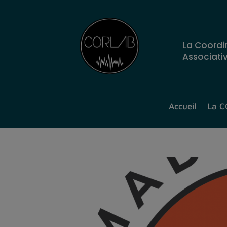
La Coordi
Associati
Accueil
La 