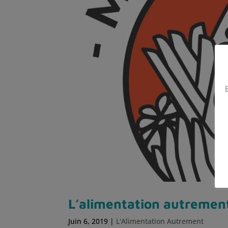
E
L’alimentation autremen
Juin 6, 2019
|
L'Alimentation Autrement