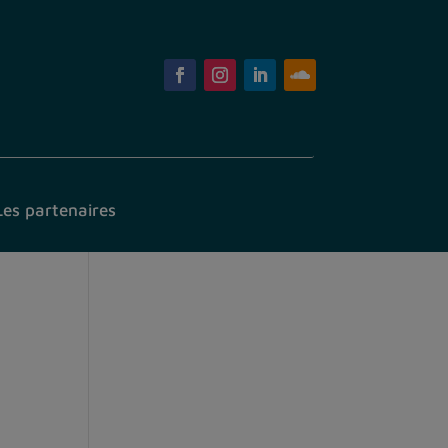
Les partenaires