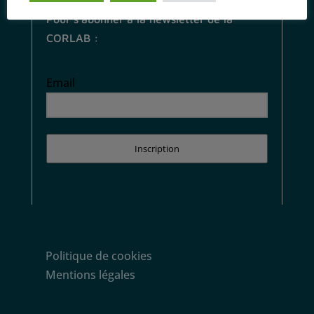
Pour s’abonner à la newsletter de la
CORLAB :
Email
Inscription
Politique de cookies
Mentions légales