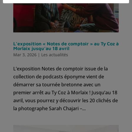
L’exposition « Notes de comptoir » au Ty Coz à
Morlaix jusqu’au 18 avril
Mar 3, 2026
|
Les actualités
L’exposition Notes de comptoir issue de la
collection de podcasts éponyme vient de
démarrer sa tournée bretonne avec un
premier arrêt au Ty Coz à Morlaix ! Jusqu’au 18
avril, vous pourrez y découvrir les 20 clichés de
la photographe Sarah Chajari –...