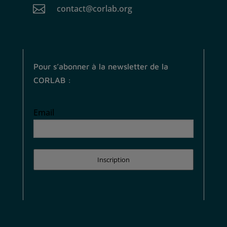

contact@corlab.org
Pour s’abonner à la newsletter de la
CORLAB :
Email
Inscription