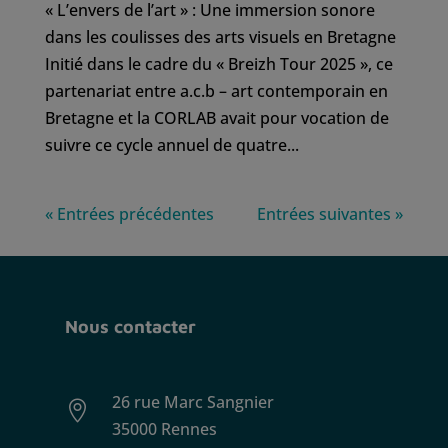
« L’envers de l’art » : Une immersion sonore
dans les coulisses des arts visuels en Bretagne
Initié dans le cadre du « Breizh Tour 2025 », ce
partenariat entre a.c.b – art contemporain en
Bretagne et la CORLAB avait pour vocation de
suivre ce cycle annuel de quatre...
« Entrées précédentes
Entrées suivantes »
Nous contacter
26 rue Marc Sangnier

35000 Rennes