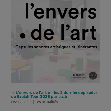
« L’envers de l’art » : les 2 derniers épisodes
du Breizh Tour 2025 par a.c.b
Fév 12, 2026
|
Les actualités