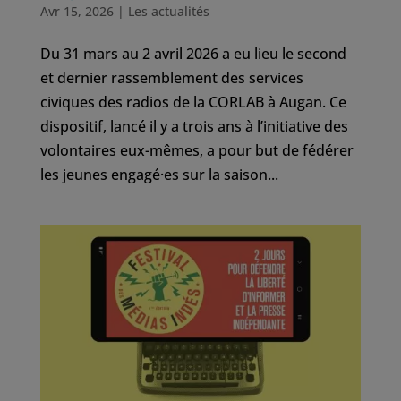
Avr 15, 2026
|
Les actualités
Du 31 mars au 2 avril 2026 a eu lieu le second
et dernier rassemblement des services
civiques des radios de la CORLAB à Augan. Ce
dispositif, lancé il y a trois ans à l’initiative des
volontaires eux-mêmes, a pour but de fédérer
les jeunes engagé·es sur la saison...