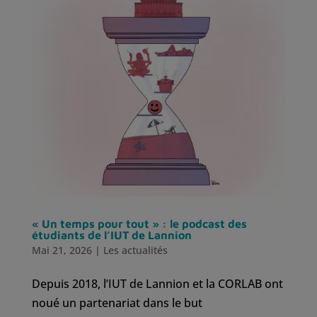
« Un temps pour tout » : le podcast des
étudiants de l’IUT de Lannion
Mai 21, 2026
|
Les actualités
Depuis 2018, l’IUT de Lannion et la CORLAB ont
noué un partenariat dans le but