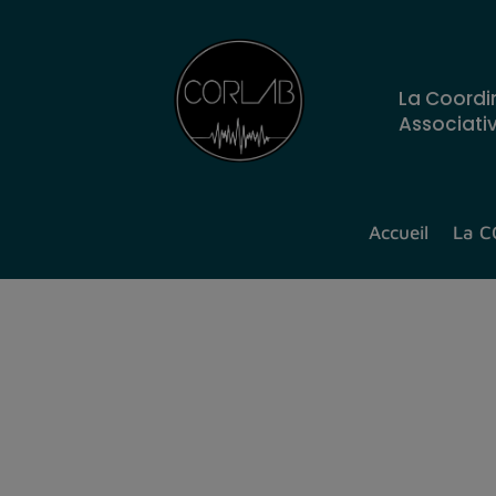
La Coordi
Associati
Accueil
La 