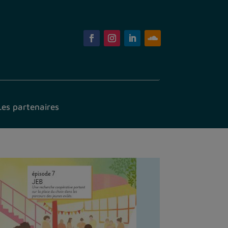
Les partenaires